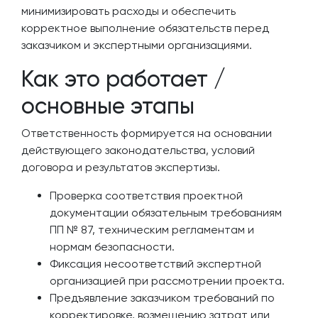
минимизировать расходы и обеспечить
корректное выполнение обязательств перед
заказчиком и экспертными организациями.
Как это работает /
основные этапы
Ответственность формируется на основании
действующего законодательства, условий
договора и результатов экспертизы.
Проверка соответствия проектной
документации обязательным требованиям
ПП № 87, техническим регламентам и
нормам безопасности.
Фиксация несоответствий экспертной
организацией при рассмотрении проекта.
Предъявление заказчиком требований по
корректировке, возмещению затрат или