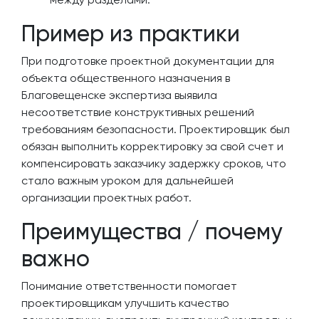
Пример из практики
При подготовке проектной документации для
объекта общественного назначения в
Благовещенске экспертиза выявила
несоответствие конструктивных решений
требованиям безопасности. Проектировщик был
обязан выполнить корректировку за свой счет и
компенсировать заказчику задержку сроков, что
стало важным уроком для дальнейшей
организации проектных работ.
Преимущества / почему
важно
Понимание ответственности помогает
проектировщикам улучшить качество