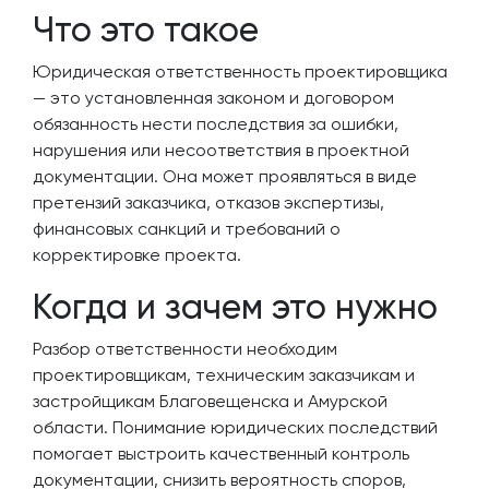
Что это такое
Юридическая ответственность проектировщика
— это установленная законом и договором
обязанность нести последствия за ошибки,
нарушения или несоответствия в проектной
документации. Она может проявляться в виде
претензий заказчика, отказов экспертизы,
финансовых санкций и требований о
корректировке проекта.
Когда и зачем это нужно
Разбор ответственности необходим
проектировщикам, техническим заказчикам и
застройщикам Благовещенска и Амурской
области. Понимание юридических последствий
помогает выстроить качественный контроль
документации, снизить вероятность споров,