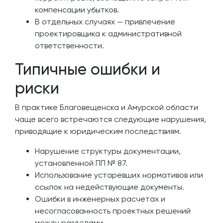
компенсации убытков.
В отдельных случаях — привлечение
проектировщика к административной
ответственности.
Типичные ошибки и
риски
В практике Благовещенска и Амурской области
чаще всего встречаются следующие нарушения,
приводящие к юридическим последствиям.
Нарушение структуры документации,
установленной ПП № 87.
Использование устаревших нормативов или
ссылок на недействующие документы.
Ошибки в инженерных расчетах и
несогласованность проектных решений
между разделами.