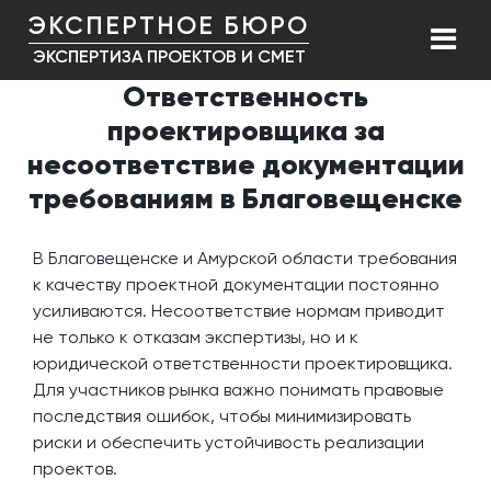
ЭКСПЕРТНОЕ БЮРО
ЭКСПЕРТИЗА ПРОЕКТОВ И СМЕТ
Ответственность
проектировщика за
несоответствие документации
требованиям в Благовещенске
В Благовещенске и Амурской области требования
к качеству проектной документации постоянно
усиливаются. Несоответствие нормам приводит
не только к отказам экспертизы, но и к
юридической ответственности проектировщика.
Для участников рынка важно понимать правовые
последствия ошибок, чтобы минимизировать
риски и обеспечить устойчивость реализации
проектов.