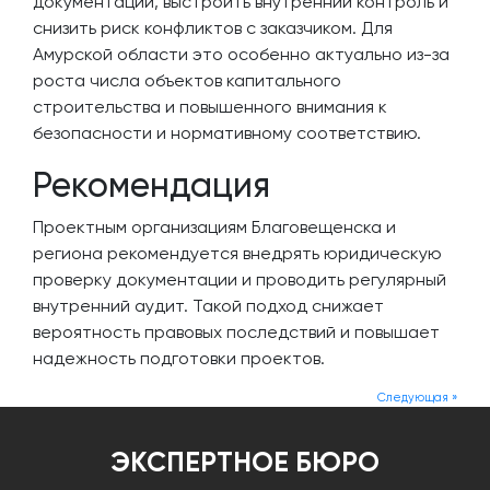
документации, выстроить внутренний контроль и
снизить риск конфликтов с заказчиком. Для
Амурской области это особенно актуально из-за
роста числа объектов капитального
строительства и повышенного внимания к
безопасности и нормативному соответствию.
Рекомендация
Проектным организациям Благовещенска и
региона рекомендуется внедрять юридическую
проверку документации и проводить регулярный
внутренний аудит. Такой подход снижает
вероятность правовых последствий и повышает
надежность подготовки проектов.
Следующая »
ЭКСПЕРТНОЕ БЮРО