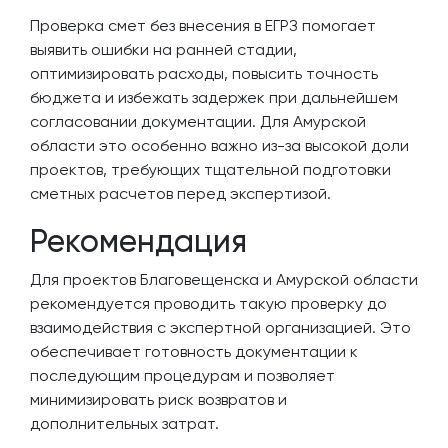
Проверка смет без внесения в ЕГРЗ помогает
выявить ошибки на ранней стадии,
оптимизировать расходы, повысить точность
бюджета и избежать задержек при дальнейшем
согласовании документации. Для Амурской
области это особенно важно из-за высокой доли
проектов, требующих тщательной подготовки
сметных расчетов перед экспертизой.
Рекомендация
Для проектов Благовещенска и Амурской области
рекомендуется проводить такую проверку до
взаимодействия с экспертной организацией. Это
обеспечивает готовность документации к
последующим процедурам и позволяет
минимизировать риск возвратов и
дополнительных затрат.