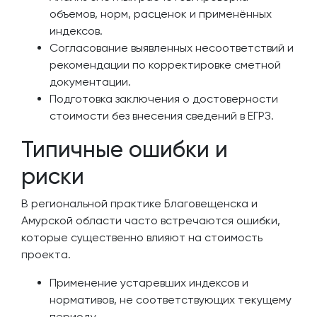
объемов, норм, расценок и применённых
индексов.
Согласование выявленных несоответствий и
рекомендации по корректировке сметной
документации.
Подготовка заключения о достоверности
стоимости без внесения сведений в ЕГРЗ.
Типичные ошибки и
риски
В региональной практике Благовещенска и
Амурской области часто встречаются ошибки,
которые существенно влияют на стоимость
проекта.
Применение устаревших индексов и
нормативов, не соответствующих текущему
периоду.