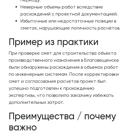
Неверные объемы работ вследствие
расхождений с проектной документацией.
Избыточные или недостаточные позиции в
сметах, нарушающие логичность расчётов.
Пример из практики
При проверке смет для строительства объекта
производственного назначения в Благовещенске
были обнаружены расхождения в объемах работ
по инженерным системам. После корректировки
смет и согласования расчетов проект был
успешно подготовлен к прохождению
экспертизы, что позволило заказчику избежать
дополнительных затрат.
Преимущества / почему
важно