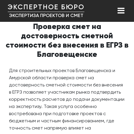
ЭКСПЕРТНОЕ БЮРО
ЭКСПЕРТИЗА ПРОЕКТОВ И СМЕТ
Проверка смет на
достоверность сметной
стоимости без внесения в ЕГРЗ в
Благовещенске
Для строительных проектов Благовещенска и
Амурской области проверка смет на
достоверность сметной стоимости без внесения
в ЕГРЗ позволяет участникам рынка подтвердить
корректность расчетов до подачи документации
на экспертизу. Такая услуга особенно
востребована при подготовке проектов с
бюджетным и частным финансированием, где
точность смет напрямую влияет на