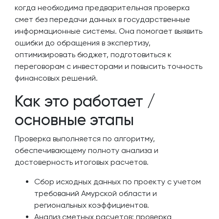
когда необходима предварительная проверка
смет без передачи данных в государственные
информационные системы. Она помогает выявить
ошибки до обращения в экспертизу,
оптимизировать бюджет, подготовиться к
переговорам с инвесторами и повысить точность
финансовых решений.
Как это работает /
основные этапы
Проверка выполняется по алгоритму,
обеспечивающему полноту анализа и
достоверность итоговых расчетов.
Сбор исходных данных по проекту с учетом
требований Амурской области и
региональных коэффициентов.
Анализ сметных расчетов: проверка