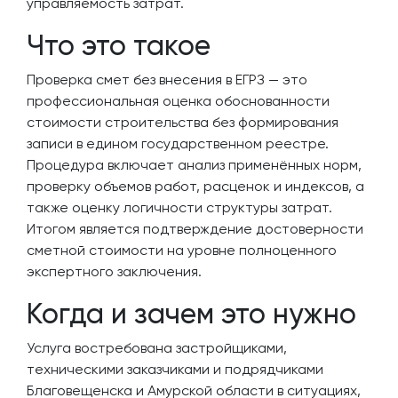
управляемость затрат.
Что это такое
Проверка смет без внесения в ЕГРЗ — это
профессиональная оценка обоснованности
стоимости строительства без формирования
записи в едином государственном реестре.
Процедура включает анализ применённых норм,
проверку объемов работ, расценок и индексов, а
также оценку логичности структуры затрат.
Итогом является подтверждение достоверности
сметной стоимости на уровне полноценного
экспертного заключения.
Когда и зачем это нужно
Услуга востребована застройщиками,
техническими заказчиками и подрядчиками
Благовещенска и Амурской области в ситуациях,